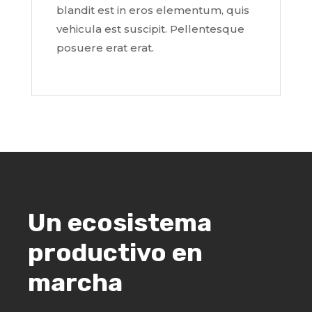
blandit est in eros elementum, quis
vehicula est suscipit. Pellentesque
posuere erat erat.
Un ecosistema
productivo en
marcha