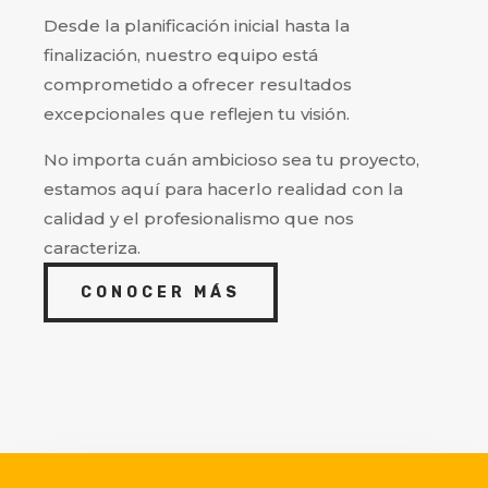
Desde la planificación inicial hasta la
finalización, nuestro equipo está
comprometido a ofrecer resultados
excepcionales que reflejen tu visión.
No importa cuán ambicioso sea tu proyecto,
estamos aquí para hacerlo realidad con la
calidad y el profesionalismo que nos
caracteriza.
CONOCER MÁS