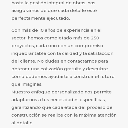
hasta la gestión integral de obras, nos
aseguramos de que cada detalle esté
perfectamente ejecutado.
Con más de 10 años de experiencia en el
sector, hemos completado más de 250
proyectos, cada uno con un compromiso
inquebrantable con la calidad y la satisfacción
del cliente. No dudes en contactarnos para
obtener una cotización gratuita y descubre
cómo podemos ayudarte a construir el futuro
que imaginas.
Nuestro enfoque personalizado nos permite
adaptarnos a tus necesidades específicas,
garantizando que cada etapa del proceso de
construcción se realice con la máxima atención
al detalle.