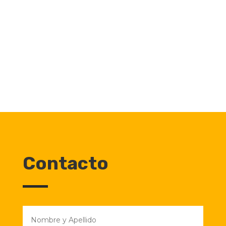
Contacto