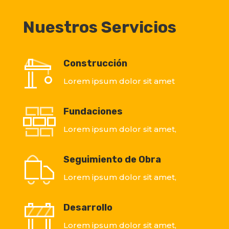
Nuestros Servicios
Construcción
Lorem ipsum dolor sit amet
Fundaciones
Lorem ipsum dolor sit amet,
Seguimiento de Obra
Lorem ipsum dolor sit amet,
Desarrollo
Lorem ipsum dolor sit amet,