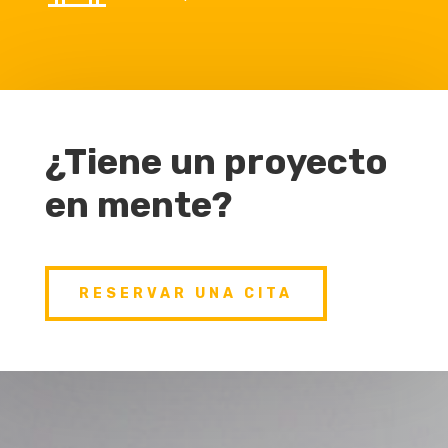
¿Tiene un proyecto
en mente?
RESERVAR UNA CITA