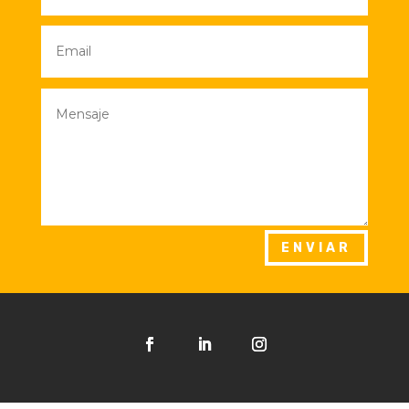
ENVIAR