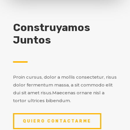
Construyamos
Juntos
Proin cursus, dolor a mollis consectetur, risus
dolor fermentum massa, a sit commodo elit
dui sit amet risus.Maecenas ornare nisl a
tortor ultrices bibendum.
QUIERO CONTACTARME