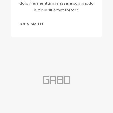
dolor fermentum massa, a commodo
elit dui sit amet tortor.”
JOHN SMITH