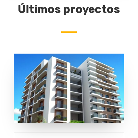
Últimos proyectos