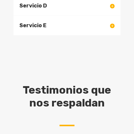
Servicio D
Servicio E
Testimonios que
nos respaldan