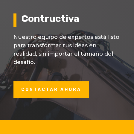
Contructiva
Nuestro equipo de expertos está listo
para transformar tus ideas en
realidad, sin importar el tamaño del
desafío.
CONTACTAR AHORA