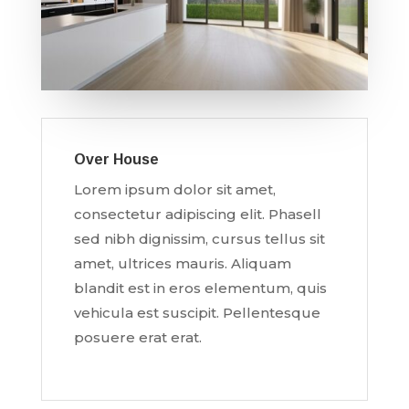
Over House
Lorem ipsum dolor sit amet,
consectetur adipiscing elit. Phasell
sed nibh dignissim, cursus tellus sit
amet, ultrices mauris. Aliquam
blandit est in eros elementum, quis
vehicula est suscipit. Pellentesque
posuere erat erat.