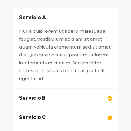
Servicio A
Nulla quis lorem ut libero malesuada
feugiat. Vestibulum ac diam sit amet
quam vehicula elementum sed sit amet
dui. Quisque velit nisi, pretium ut lacinia
in, elementum id enim. Sed porttitor
lectus nibh. Mauris blandit aliquet elit,
eget tincid
Servicio B
Servicio C