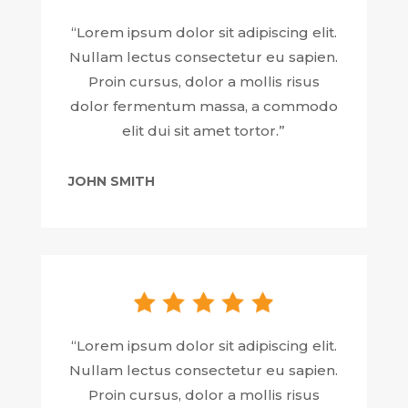
“Lorem ipsum dolor sit adipiscing elit.
Nullam lectus consectetur eu sapien.
Proin cursus, dolor a mollis risus
dolor fermentum massa, a commodo
elit dui sit amet tortor.”
JOHN SMITH
“Lorem ipsum dolor sit adipiscing elit.
Nullam lectus consectetur eu sapien.
Proin cursus, dolor a mollis risus