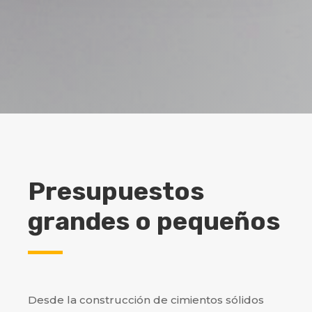
Presupuestos
grandes o pequeños
Desde la construcción de cimientos sólidos