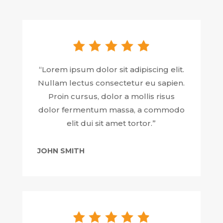
“Lorem ipsum dolor sit adipiscing elit.
Nullam lectus consectetur eu sapien.
Proin cursus, dolor a mollis risus
dolor fermentum massa, a commodo
elit dui sit amet tortor.”
JOHN SMITH