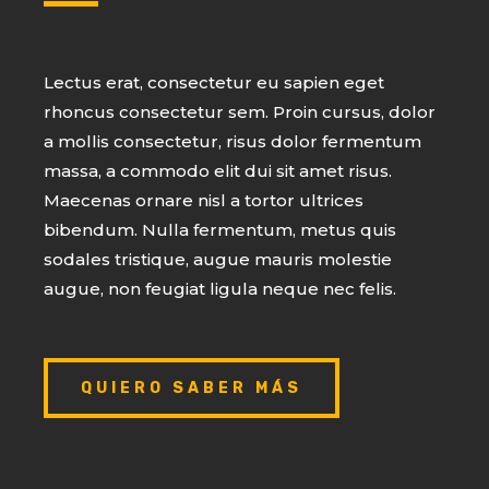
Lectus erat, consectetur eu sapien eget
rhoncus consectetur sem. Proin cursus, dolor
a mollis consectetur, risus dolor fermentum
massa, a commodo elit dui sit amet risus.
Maecenas ornare nisl a tortor ultrices
bibendum. Nulla fermentum, metus quis
sodales tristique, augue mauris molestie
augue, non feugiat ligula neque nec felis.
QUIERO SABER MÁS