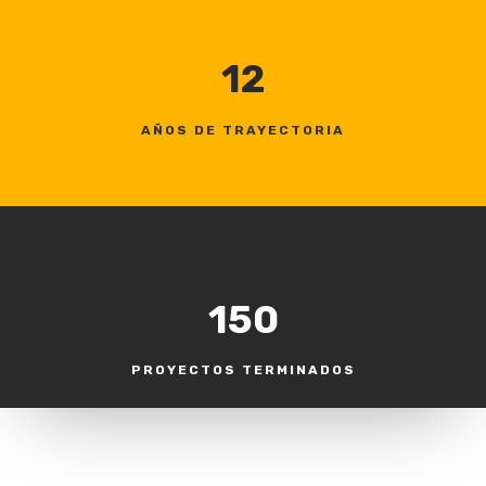
12
AÑOS DE TRAYECTORIA
150
PROYECTOS TERMINADOS