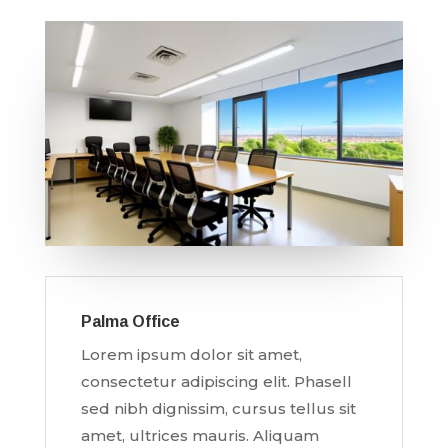
Palma Office
Lorem ipsum dolor sit amet,
consectetur adipiscing elit. Phasell
sed nibh dignissim, cursus tellus sit
amet, ultrices mauris. Aliquam