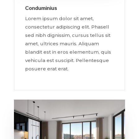
Conduminius
Lorem ipsum dolor sit amet,
consectetur adipiscing elit. Phasell
sed nibh dignissim, cursus tellus sit
amet, ultrices mauris. Aliquam
blandit est in eros elementum, quis
vehicula est suscipit. Pellentesque
posuere erat erat.