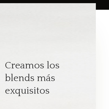
Creamos los
blends más
exquisitos