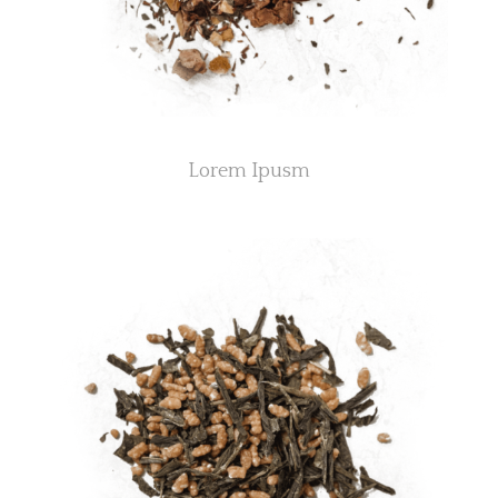
Lorem Ipusm