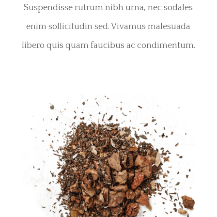
Suspendisse rutrum nibh urna, nec sodales
enim sollicitudin sed. Vivamus malesuada
libero quis quam faucibus ac condimentum.