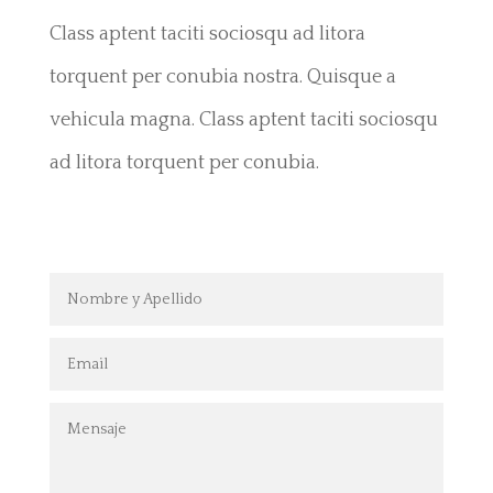
Class aptent taciti sociosqu ad litora
torquent per conubia nostra. Quisque a
vehicula magna. Class aptent taciti sociosqu
ad litora torquent per conubia.