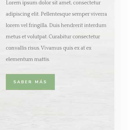
Lorem ipsum dolor sit amet, consectetur
adipiscing elit. Pellentesque semper viverra
lorem vel fringilla. Duis hendrerit interdum
metus et volutpat. Curabitur consectetur
convallis risus. Vivamus quis ex at ex
elementum mattis.
SABER MÁS