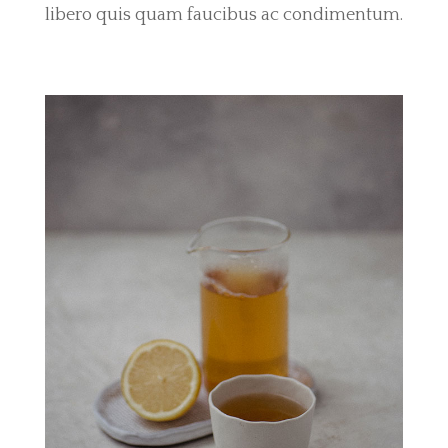
libero quis quam faucibus ac condimentum.