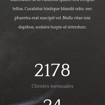
tellus. Curabitur tristique blandit odio, nec
pharetra erat suscipit vel. Nulla vitae nisi
dapibus, sodales turpis ut interdum.
2178
Clientes mensuales