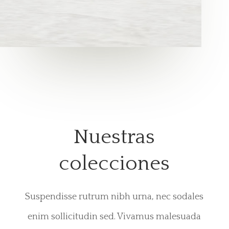
Nuestras
colecciones
Suspendisse rutrum nibh urna, nec sodales
enim sollicitudin sed. Vivamus malesuada