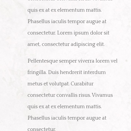
quis ex at ex elementum mattis.
Phasellus iaculis tempor augue at
consectetur. Lorem ipsum dolor sit
amet, consectetur adipiscing elit.
Pellentesque semper viverra lorem vel
fringilla. Duis hendrerit interdum
metus et volutpat. Curabitur
consectetur convallis risus. Vivamus
quis ex at ex elementum mattis.
Phasellus iaculis tempor augue at
consectetur.