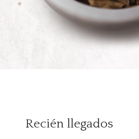
Recién llegados