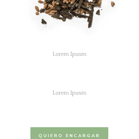
Lorem Ipusm
Lorem Ipusm
QUIERO ENCARGAR