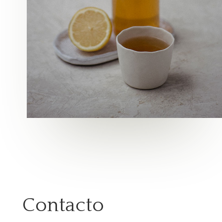
Contacto